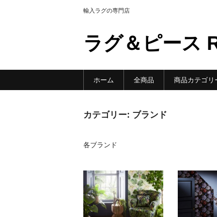
輸入ラグの専門店
ラグ＆ピース Ru
ホーム
全商品
商品カテゴリ
カテゴリー:
ブランド
各ブランド