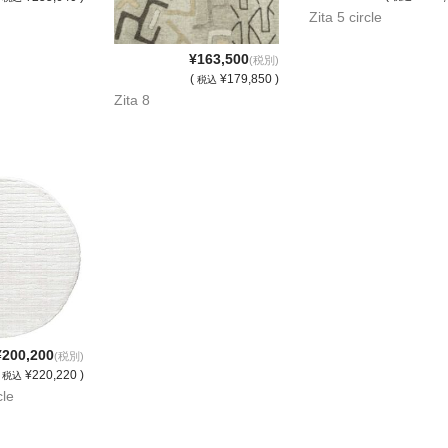
Zita 5 circle
¥163,500
(税別)
(
¥179,850 )
税込
Zita 8
¥200,200
(税別)
(
¥220,220 )
税込
cle