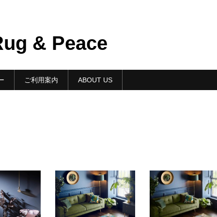
g & Peace
ー
ご利用案内
ABOUT US