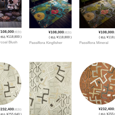
¥108,000
¥108,000
¥108,000
(税別)
(税別)
(
¥118,800 )
(
¥118,800 )
税込
(
¥118,
税込
税込
rcoal Blush
Passiflora Kingfisher
Passiflora Mineral
¥232,400
¥232,400
(税別)
(
¥255,
(
¥255,640 )
税込
税込