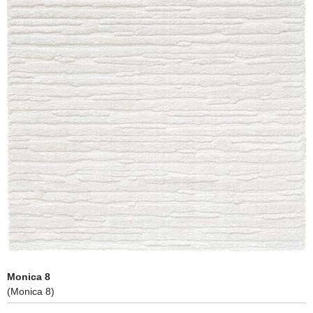
Monica 8
(Monica 8)