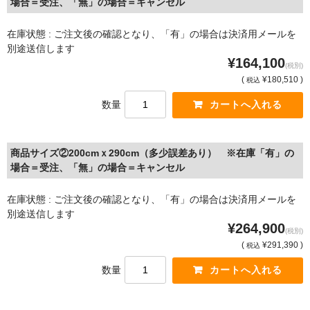
場合＝受注、「無」の場合＝キャンセル
在庫状態 : ご注文後の確認となり、「有」の場合は決済用メールを
別途送信します
¥164,100
(税別)
(
¥180,510 )
税込
数量
商品サイズ②200cmｘ290cm（多少誤差あり） ※在庫「有」の
場合＝受注、「無」の場合＝キャンセル
在庫状態 : ご注文後の確認となり、「有」の場合は決済用メールを
別途送信します
¥264,900
(税別)
(
¥291,390 )
税込
数量