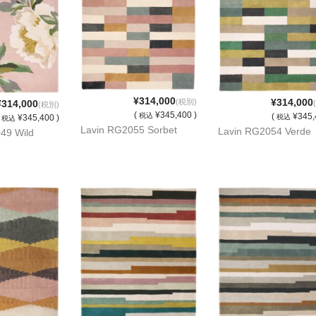
¥314,000
¥314,000
(税別)
¥314,000
(税別)
(
¥345,400 )
税込
(
¥345,
税込
(
¥345,400 )
税込
Lavin RG2055 Sorbet
Lavin RG2054 Verde
49 Wild