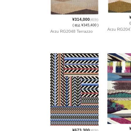
¥314,000
(税別)
(
¥345,400 )
税込
Arzu RG2047
Arzu RG2048 Terrazzo
¥673,300
(税別)