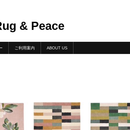
g & Peace
ー
ご利用案内
ABOUT US