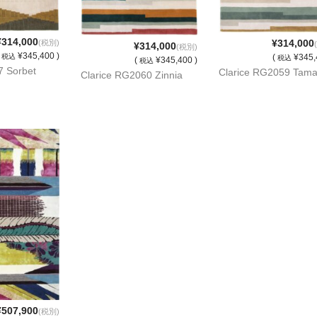
¥314,000
¥314,000
(税別)
¥314,000
(税別)
(
¥345,400 )
税込
(
¥345,
税込
(
¥345,400 )
税込
 Sorbet
Clarice RG2059 Tama
Clarice RG2060 Zinnia
¥507,900
(税別)