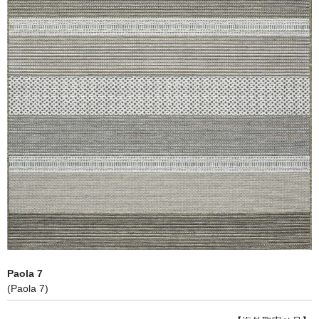
Paola 7
(Paola 7)