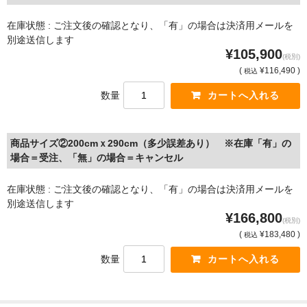
在庫状態 : ご注文後の確認となり、「有」の場合は決済用メールを
別途送信します
¥105,900
(税別)
(
¥116,490 )
税込
数量
商品サイズ②200cmｘ290cm（多少誤差あり） ※在庫「有」の
場合＝受注、「無」の場合＝キャンセル
在庫状態 : ご注文後の確認となり、「有」の場合は決済用メールを
別途送信します
¥166,800
(税別)
(
¥183,480 )
税込
数量