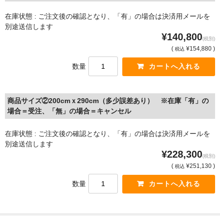
在庫状態 : ご注文後の確認となり、「有」の場合は決済用メールを
別途送信します
¥140,800
(税別)
(
¥154,880 )
税込
数量
商品サイズ②200cmｘ290cm（多少誤差あり） ※在庫「有」の
場合＝受注、「無」の場合＝キャンセル
在庫状態 : ご注文後の確認となり、「有」の場合は決済用メールを
別途送信します
¥228,300
(税別)
(
¥251,130 )
税込
数量